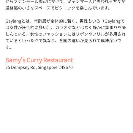
からフナンモール周辺にかけて、ミャンマー人と思われる方々が
道路脇の小さなスペースでピクニックを楽しんでいます。
Gaylangとは、年齢層が全体的に若く、男性もいる（Gaylangで
は女性が圧倒的に多い）、カラオケなどはなく静かに集まりを楽
しんでいる、女性のファッションにはリボンやフリルが多用され
ているといった点で異なり、各国の違いが見られて興味深いで
す。
Samy's Curry Restaurant
25 Dempsey Rd, Singapore 249670