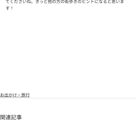
てくださいね。きっと他の方の街歩きのヒントになると思いま
す！
お出かけ・旅行
関連記事