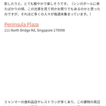
影したりと、とても賑やかで楽しそうです。（シンガポールに来
たばかりの頃、この光景を見て何かお祭りでもあるのかと思った
のですが、それほど多くの人々が毎週末集まっています。）
Peninsula Plaza
111 North Bridge Rd, Singapore 179098
ミャンマーの食料品店やレストランが多くあり、この建物の周辺