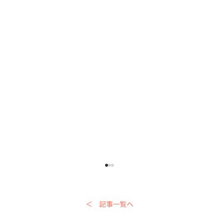
＜ 記事一覧へ