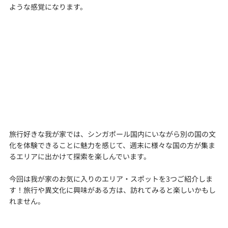
ような感覚になります。
旅行好きな我が家では、シンガポール国内にいながら別の国の文
化を体験できることに魅力を感じて、週末に様々な国の方が集ま
るエリアに出かけて探索を楽しんでいます。
今回は我が家のお気に入りのエリア・スポットを3つご紹介しま
す！旅行や異文化に興味がある方は、訪れてみると楽しいかもし
れません。