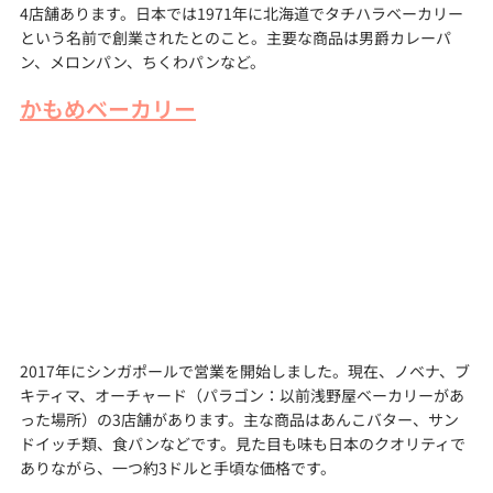
4店舗あります。日本では1971年に北海道でタチハラベーカリー
という名前で創業されたとのこと。主要な商品は男爵カレーパ
ン、メロンパン、ちくわパンなど。
かもめベーカリー
2017年にシンガポールで営業を開始しました。現在、ノベナ、ブ
キティマ、オーチャード（パラゴン：以前浅野屋ベーカリーがあ
った場所）の3店舗があります。主な商品はあんこバター、サン
ドイッチ類、食パンなどです。見た目も味も日本のクオリティで
ありながら、一つ約3ドルと手頃な価格です。