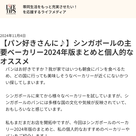
帯同生活をもっと充実させたい！
を応援するライフメディア
2024年11月4日
【パン好きさんに♪】シンガポールの主
要ベーカリー2024年版まとめと個人的な
オススメ
パンはお好きですか？我が家ではいつも朝食にパンを食べるた
め、どの国に行っても美味しそうなベーカリーが近くにないかつ
い探してしまいます。
シンガポールに来てから様々なベーカリーを試していますが、シ
ンガポールのパンには多様な国の文化や気候が反映されていて、
おもしろいなと感じています。
私もまだまだお店を開拓中ですが、今回はシンガポールのベーカ
リー2024年版のまとめと、私の個人的なおすすめのベーカリーや
パンをご紹介します！