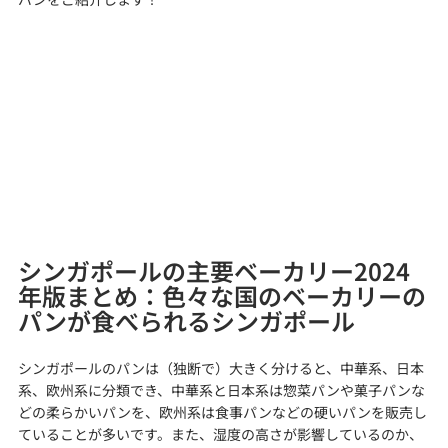
シンガポールの主要ベーカリー2024
年版まとめ：色々な国のベーカリーの
パンが食べられるシンガポール
シンガポールのパンは（独断で）大きく分けると、中華系、日本
系、欧州系に分類でき、中華系と日本系は惣菜パンや菓子パンな
どの柔らかいパンを、欧州系は食事パンなどの硬いパンを販売し
ていることが多いです。また、湿度の高さが影響しているのか、