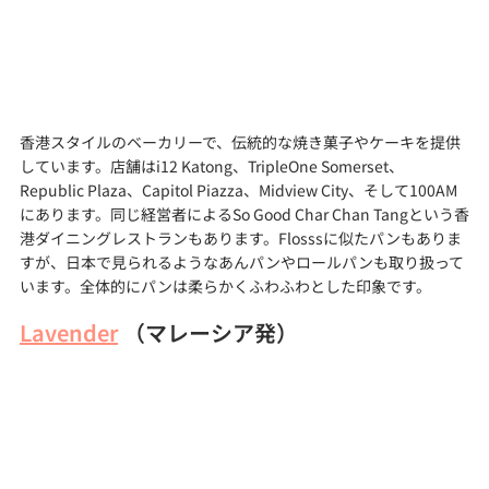
香港スタイルのベーカリーで、伝統的な焼き菓子やケーキを提供
しています。店舗はi12 Katong、TripleOne Somerset、
Republic Plaza、Capitol Piazza、Midview City、そして100AM
にあります。同じ経営者によるSo Good Char Chan Tangという香
港ダイニングレストランもあります。Flosssに似たパンもありま
すが、日本で見られるようなあんパンやロールパンも取り扱って
います。全体的にパンは柔らかくふわふわとした印象です。
Lavender
 （マレーシア発）