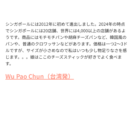
シンガポールには2012年に初めて進出しました。2024年の時点
でシンガポールには20店舗、世界には4,000以上の店舗があるよ
うです。商品にはモチモチパンや胡麻チーズパンなど、韓国風の
パンや、普通のクロワッサンなどがあります。価格は一つ2〜3ド
ルですが、サイズが小さめなので私はいつも少し物足りなさを感
じます。。。娘はここのチーズスティックが好きでよく食べま
す。
Wu Pao Chun（台湾発）