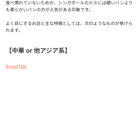
食べ慣れていないためか、シンガポールの人々には硬いパンより
も柔らかいパンの方が人気がある印象です。
よく目にするお店と主な特徴としては、次のようなものが挙げら
れます。
【中華 or 他アジア系】
BreadTalk