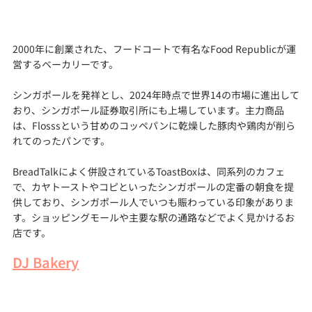
2000年に創業された、フードコートで有名なFood Republicが運
営するベーカリーです。
シンガポールを発祥とし、2024年時点で世界14の市場に進出して
おり、シンガポール証券取引所にも上場しています。主力商品
は、Flosssという甘めのコッペパンに乾燥した豚肉や鶏肉が削ら
れてのったパンです。
BreadTalkによく併設されているToastBoxは、同系列のカフェ
で、カヤトーストやコピといったシンガポールの定番の朝食を提
供しており、シンガポール人でいつも賑わっている印象がありま
す。ショッピングモールや主要な駅の通路などでよく見かけるお
店です。
DJ Bakery