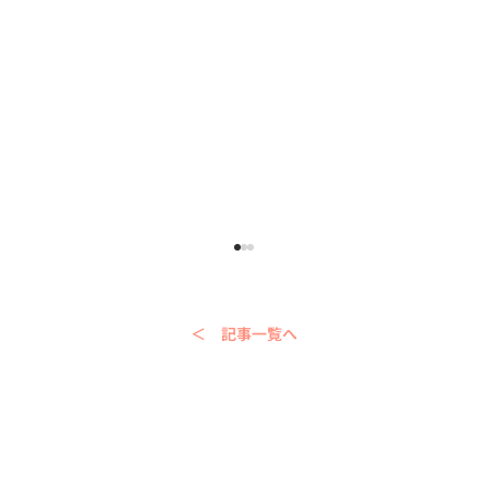
＜ 記事一覧へ