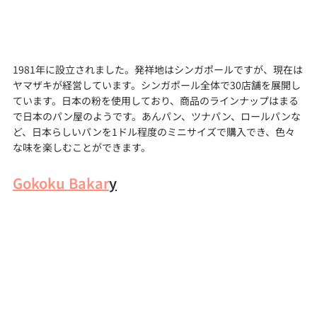
1981年に設立されました。発祥地はシンガポールですが、現在は
ヤマザキが経営しています。シンガポール全体で30店舗を展開し
ています。日本の粉を使用しており、商品のラインナップはまる
で日本のパン屋のようです。あんパン、ツナパン、ロールパンな
ど、日本らしいパンを1ドル程度のミニサイズで購入でき、色々
な味を楽しむことができます。
Gokoku Bakar
y