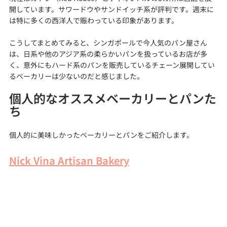
開しています。サワードウやサンドイッチ系が評判です。週末に
は特に多くの西洋人で賑わっている印象があります。
こうしてまとめてみると、シンガポールで今人気のパン屋さん
は、日系や他のアジア系の柔らかいパンを扱っているお店が多
く、意外にもハード系のパンを販売しているチェーン展開してい
るベーカリーは少ないのだと感じました。
個人的なオススメベーカリーとパンた
ち
個人的に美味しかったベーカリーとパンをご紹介します。
Nick Vina Artisan Bakery