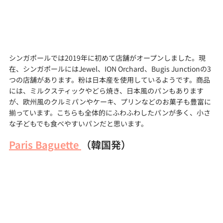
シンガポールでは2019年に初めて店舗がオープンしました。現
在、シンガポールにはJewel、ION Orchard、Bugis Junctionの3
つの店舗があります。粉は日本産を使用しているようです。商品
には、ミルクスティックやどら焼き、日本風のパンもあります
が、欧州風のクルミパンやケーキ、プリンなどのお菓子も豊富に
揃っています。こちらも全体的にふわふわしたパンが多く、小さ
な子どもでも食べやすいパンだと思います。
Paris Baguette 
（韓国発）