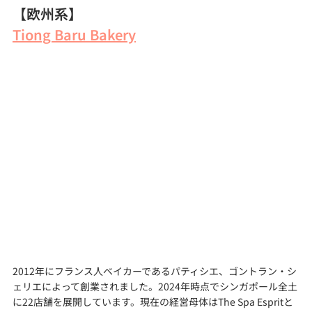
【欧州系】
Tiong Baru Bakery
2012年にフランス人ベイカーであるパティシエ、ゴントラン・シ
ェリエによって創業されました。2024年時点でシンガポール全土
に22店舗を展開しています。現在の経営母体はThe Spa Espritと