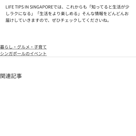
LIFE TIPS IN SINGAPOREでは、これからも「知ってると生活が少
しラクになる」「生活をより楽しめる」そんな情報をどんどんお
届けしていきますので、ぜひチェックしてくださいね。
暮らし・グルメ・子育て
シンガポールのイベント
関連記事