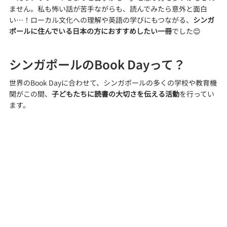
ません。私も怖い話が苦手ながらも、読んでみたら意外と面白
い…！ローカル文化への理解や英語の学びにもつながる、
シンガ
ポールに住んでいる日本の方におすすめしたい一冊
でした😊
シンガポールのBook Dayって？
世界のBook Dayに合わせて、シンガポールの多くの学校や教育機
関がこの間、
子どもたちに読書の大切さを伝える活動
を行ってい
ます。