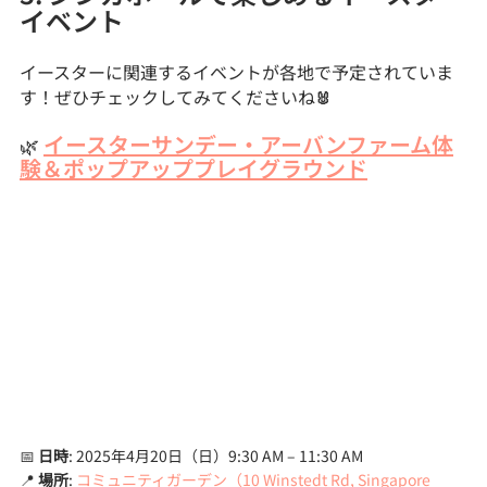
イベント
イースターに関連するイベントが各地で予定されていま
す！ぜひチェックしてみてくださいね
🐰
イースターサンデー・アーバンファーム体
🌿 
験＆ポップアッププレイグラウンド
📅 
日時
: 2025年4月20日（日）9:30 AM – 11:30 AM
📍 
場所
: 
コミュニティガーデン（10 Winstedt Rd, Singapore 