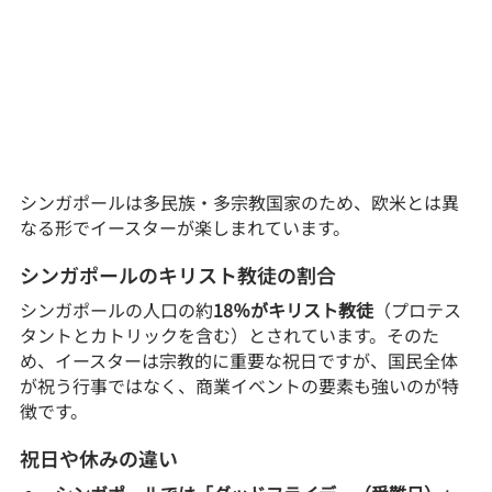
シンガポールは多民族・多宗教国家のため、欧米とは異
なる形でイースターが楽しまれています。
シンガポールのキリスト教徒の割合
シンガポールの人口の約
18％がキリスト教徒
（プロテス
タントとカトリックを含む）とされています。そのた
め、イースターは宗教的に重要な祝日ですが、国民全体
が祝う行事ではなく、商業イベントの要素も強いのが特
徴です。
祝日や休みの違い