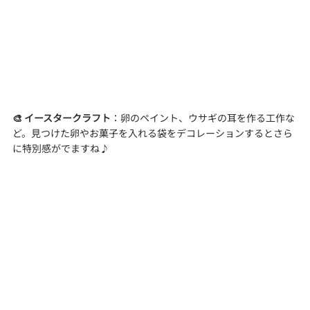
🎨 イースタークラフト
：卵のペイント、ウサギの耳を作る工作な
ど。見つけた卵やお菓子を入れる袋をデコレーションするとさら
に特別感がでますね♪