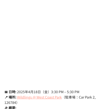
📅 日時:
 2025年4月18日（金）3:30 PM – 5:30 PM
📍 場所:
Wildlings @ West Coast Park
（駐車場：Car Park 2, 
126784）
🎉 概要: