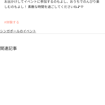
お出かけしてイベントに参加するのもよし、おうちでのんびり楽
しむのもよし！ 素敵な時間を過ごしてくださいね🎵💛
#体験する
シンガポールのイベント
関連記事