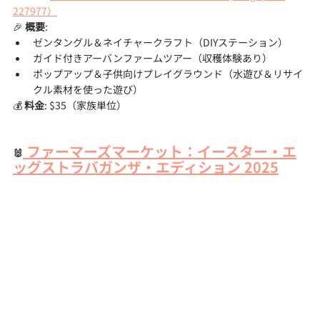
227977）
🎉 
概要
:
ゼンタングル＆ネイチャークラフト（DIYステーション）
ガイド付きアーバンファームツアー（収穫体験あり）
ポップアップ＆子供向けプレイグラウンド（水遊び＆リサイ
クル素材を使った遊び）
💰 
料金
: $35（家族単位）
 ファーマーズマーケット：イースター・エ
🐰
ッグストラバガンザ・エディション 2025