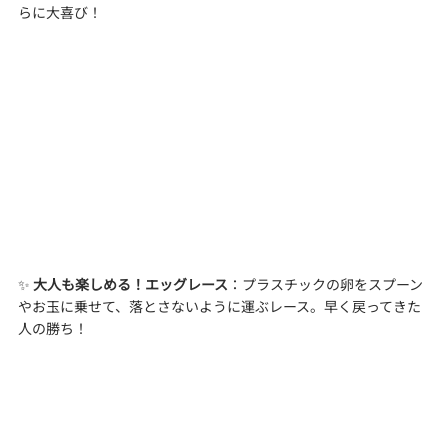
らに大喜び！
✨
 大人も楽しめる！エッグレース
：プラスチックの卵をスプーン
やお玉に乗せて、落とさないように運ぶレース。早く戻ってきた
人の勝ち！