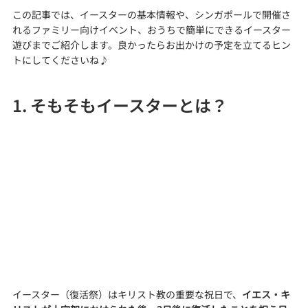
この記事では、イースターの基本情報や、シンガポールで開催さ
れるファミリー向けイベント、おうちで簡単にできるイースター
遊びまでご紹介します。良かったらお出かけの予定を立てるヒン
トにしてくださいね♪
1. そもそもイースターとは？
イースター（復活祭）はキリスト教の重要な祝日で、
イエス・キ