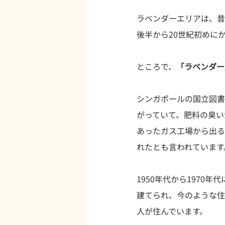
ラベンダーエリアは、昔
後半から20世紀初めに
ところで、
「ラベンダー
シンガポールの国立図書
がっていて、肥料の臭い
あったガス工場から出る
れたとも言われています
1950年代から1970
建てられ、今のような住
人が住んでいます。