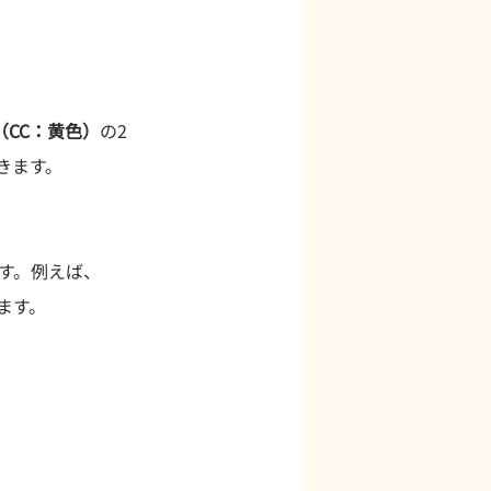
（CC：黄色）
の2
きます。
す。例えば、
ます。