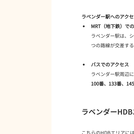
ラベンダー駅へのアクセ
MRT（地下鉄）で
ラベンダー駅は、シ
つの路線が交差する
バスでのアクセス
ラベンダー駅周辺に
100番、133番、14
ラベンダーHD
こちらのHDBエリアに