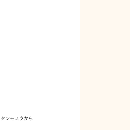
ルタンモスクから