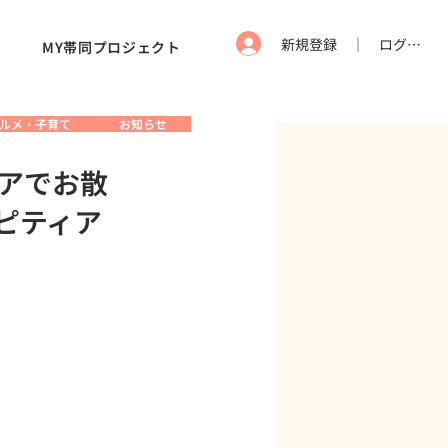
新規登録 ｜ ログイン
MY帯同プロジェクト
ルメ・子育て
お知らせ
アでお散
ピティア