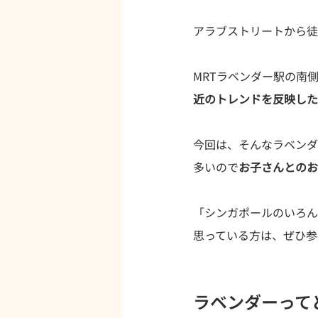
アラブストリートから徒
MRTラベンダー駅の南
近のトレンドを反映した
今回は、そんなラベンダ
多いので
お子さんとのお
「シンガポールのいろん
思っている方は、ぜひ参
ラベンダーって