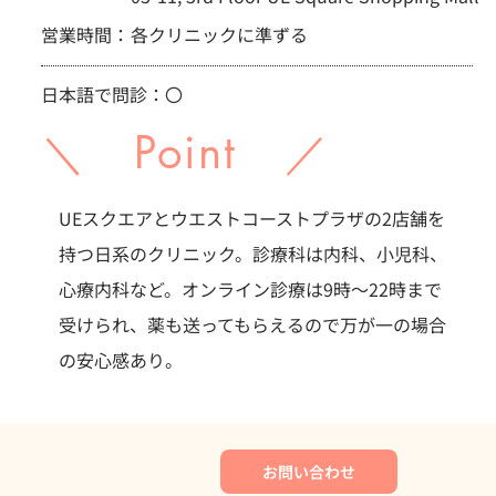
営業時間：
各クリニックに準ずる
日本語で問診：〇
＼ Point ／
UEスクエアとウエストコーストプラザの2店舗を
持つ日系のクリニック。診療科は内科、小児科、
心療内科など。オンライン診療は9時～22時まで
受けられ、薬も送ってもらえるので万が一の場合
の安心感あり。
お問い合わせ