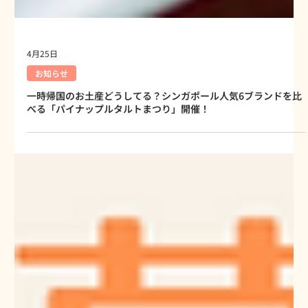
4月25日
お知らせ
一時帰国のお土産どうしてる？シンガポール人気6ブランドを比
べる「パイナップルタルトまつり」開催！