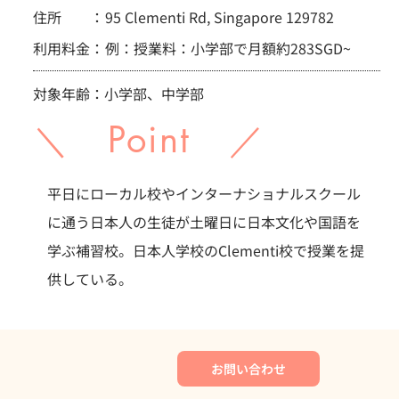
住所 ：
95 Clementi Rd, Singapore 129782
利用料金：
例：授業料：小学部で月額約283SGD~
対象年齢：小学部、中学部
＼ Point ／
平日にローカル校やインターナショナルスクール
に通う日本人の生徒が土曜日に日本文化や国語を
学ぶ補習校。日本人学校のClementi校で授業を提
供している。
お問い合わせ