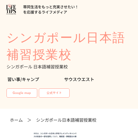
帯同生活をもっと充実させたい！
を応援するライフメディア
シンガポール日本語
補習授業校
シンガポール 日本語補習授業校
習い事/キャンプ
サウスウエスト
Google map
公式サイト
ホーム ＞
シンガポール日本語補習授業校