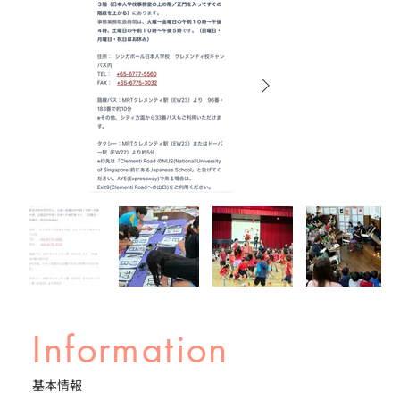
Information
基本情報