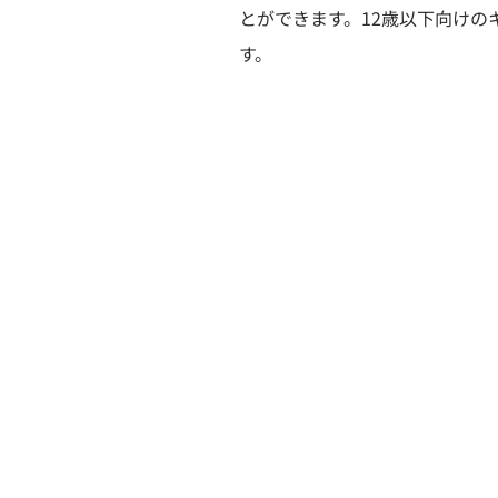
とができます。12歳以下向けの
す。