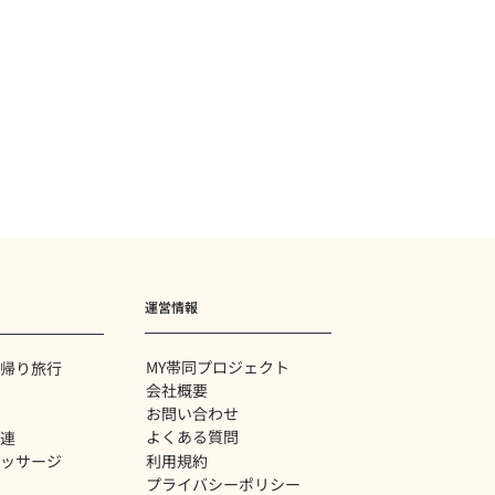
運営情報
MY帯同プロジェクト
帰り旅行
会社概要
お問い合わせ
よくある質問
関連
利用規約
ッサージ
プライバシーポリシー