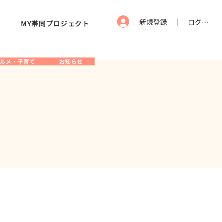
新規登録 ｜ ログイン
MY帯同プロジェクト
ルメ・子育て
お知らせ