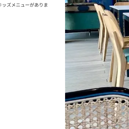
キッズメニューがありま