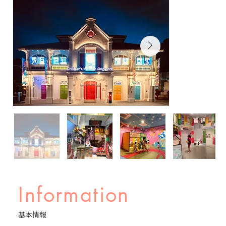
Information
基本情報