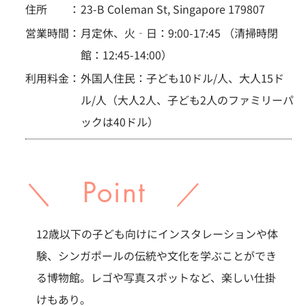
住所 ：
23-B Coleman St, Singapore 179807
営業時間：
月定休、火‐日：9:00-17:45 （清掃時閉
館：12:45-14:00）
利用料金：
外国人住民：子ども10ドル/人、大人15ド
ル/人（大人2人、子ども2人のファミリーパ
ックは40ドル）
＼ Point ／
12歳以下の子ども向けにインスタレーションや体
験、シンガポールの伝統や文化を学ぶことができ
る博物館。レゴや写真スポットなど、楽しい仕掛
けもあり。