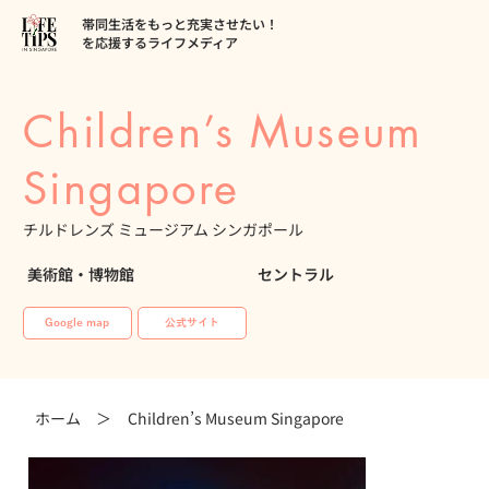
帯同生活をもっと充実させたい！
を応援するライフメディア
Children’s Museum
Singapore
チルドレンズ ミュージアム シンガポール
美術館・博物館
セントラル
Google map
公式サイト
ホーム ＞
Children’s Museum Singapore