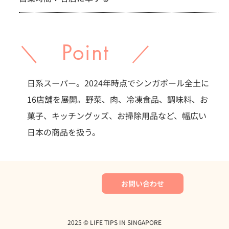
＼ Point ／
日系スーパー。2024年時点でシンガポール全土に
16店舗を展開。野菜、肉、冷凍食品、調味料、お
菓子、キッチングッズ、お掃除用品など、幅広い
日本の商品を扱う。
お問い合わせ
2025 ©︎ LIFE TIPS IN SINGAPORE