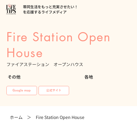
帯同生活をもっと充実させたい！
を応援するライフメディア
Fire Station Open
House
ファイアステーション オープンハウス
その他
各地
Google map
公式サイト
ホーム ＞
Fire Station Open House