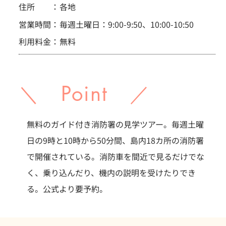
住所 ：
各地
営業時間：
毎週土曜日：9:00-9:50、10:00-10:50
利用料金：
無料
＼ Point ／
無料のガイド付き消防署の見学ツアー。毎週土曜
日の9時と10時から50分間、島内18カ所の消防署
で開催されている。消防車を間近で見るだけでな
く、乗り込んだり、機内の説明を受けたりでき
る。公式より要予約。