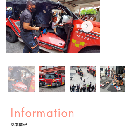
Information
基本情報