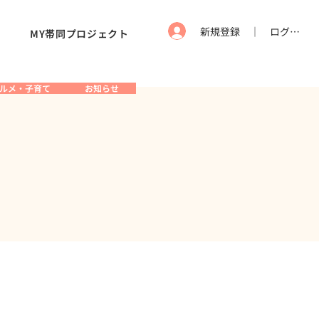
新規登録 ｜ ログイン
MY帯同プロジェクト
ルメ・子育て
お知らせ