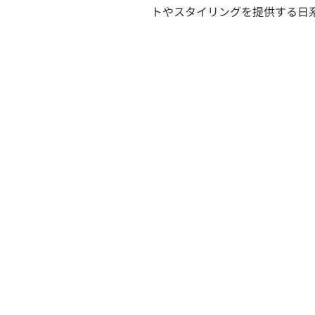
トやスタイリングを提供する日