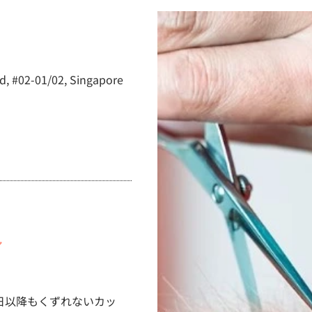
, #02-01/02, Singapore
／
日以降もくずれないカッ