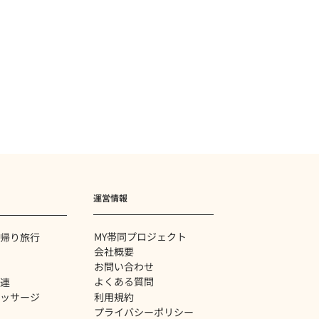
運営情報
MY帯同プロジェクト
帰り旅行
会社概要
お問い合わせ
よくある質問
関連
利用規約
ッサージ
プライバシーポリシー