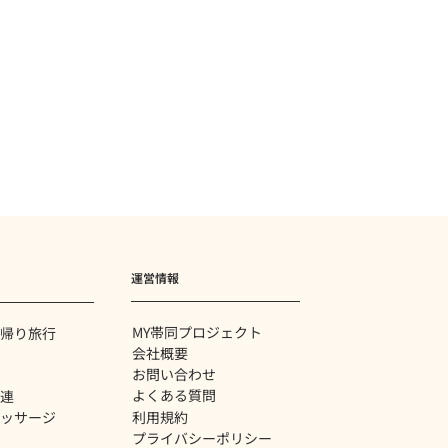
運営情報
MY帯同プロジェクト
帰り旅行
会社概要
お問い合わせ
よくある質問
関連
利用規約
ッサージ
プライバシーポリシー