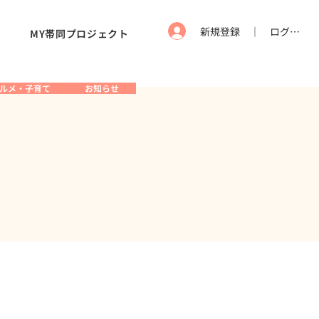
新規登録 ｜ ログイン
MY帯同プロジェクト
ルメ・子育て
お知らせ