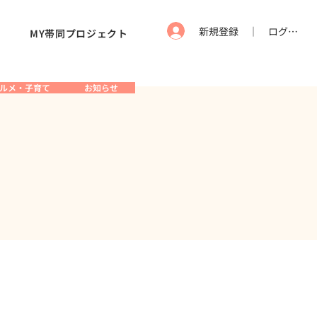
新規登録 ｜ ログイン
MY帯同プロジェクト
ルメ・子育て
お知らせ