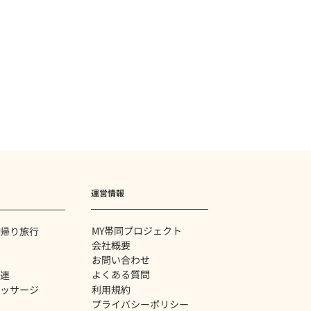
運営情報
MY帯同プロジェクト
帰り旅行
会社概要
お問い合わせ
よくある質問
関連
利用規約
ッサージ
プライバシーポリシー