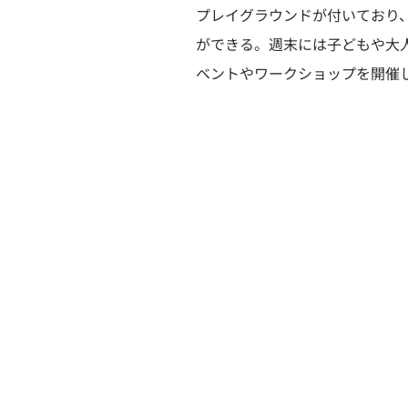
プレイグラウンドが付いており
ができる。週末には子どもや大
ベントやワークショップを開催