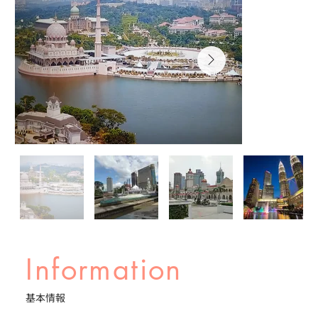
Information
基本情報