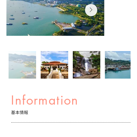
Information
基本情報