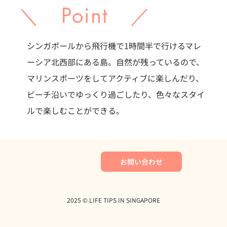
＼ Point ／
シンガポールから飛行機で1時間半で行けるマレ
ーシア北西部にある島。自然が残っているので、
マリンスポーツをしてアクティブに楽しんだり、
ビーチ沿いでゆっくり過ごしたり、色々なスタイ
ルで楽しむことができる。
お問い合わせ
2025 ©︎ LIFE TIPS IN SINGAPORE