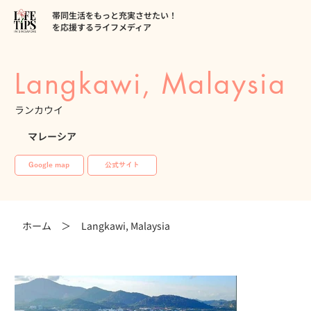
帯同生活をもっと充実させたい！
を応援するライフメディア
Langkawi, Malaysia
ランカウイ
マレーシア
Google map
公式サイト
ホーム ＞
Langkawi, Malaysia