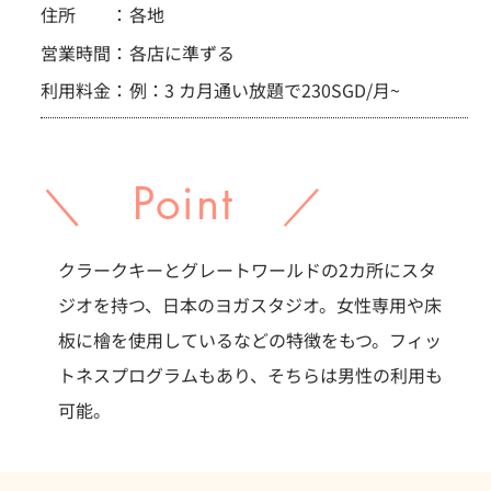
住所 ：
各地
営業時間：
各店に準ずる
利用料金：
例：3 カ月通い放題で230SGD/月~
＼ Point ／
クラークキーとグレートワールドの2カ所にスタ
ジオを持つ、日本のヨガスタジオ。女性専用や床
板に檜を使用しているなどの特徴をもつ。フィッ
トネスプログラムもあり、そちらは男性の利用も
可能。