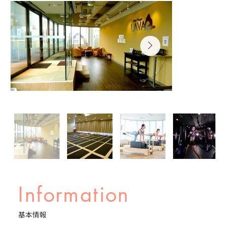
Information
基本情報