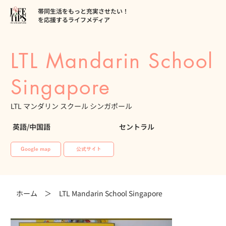
帯同生活をもっと充実させたい！
を応援するライフメディア
LTL Mandarin School
Singapore
LTL マンダリン スクール シンガポール
英語/中国語
セントラル
Google map
公式サイト
ホーム ＞
LTL Mandarin School Singapore