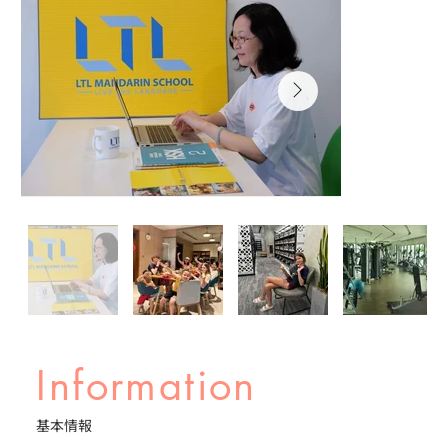
Information
基本情報