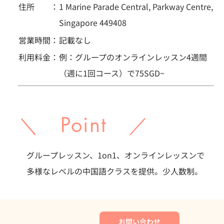
住所 ：
1 Marine Parade Central, Parkway Centre,
Singapore 449408
営業時間：
記載なし
利用料金：
例：グループのオンラインレッスン4週間
（週に1回コース）で75SGD~
＼ Point ／
グループレッスン、1on1、オンラインレッスンで
多様なレベルの中国語クラスを提供。少人数制。
お問い合わせ