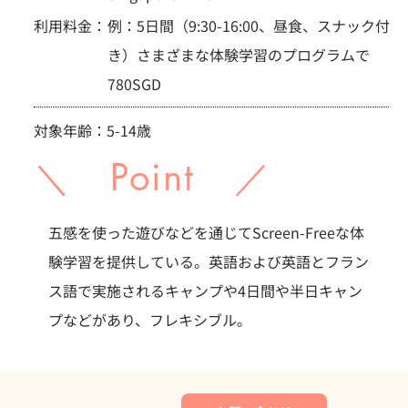
利用料金：
例：5日間（9:30-16:00、昼食、スナック付
き）さまざまな体験学習のプログラムで
780SGD
対象年齢：5-14歳
＼ Point ／
五感を使った遊びなどを通じてScreen-Freeな体
験学習を提供している。英語および英語とフラン
ス語で実施されるキャンプや4日間や半日キャン
プなどがあり、フレキシブル。