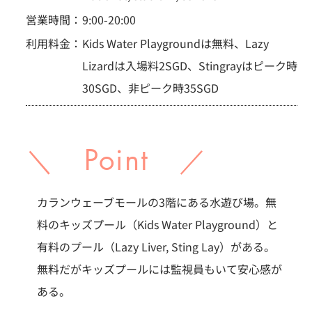
営業時間：
9:00-20:00
利用料金：
Kids Water Playgroundは無料、Lazy
Lizardは入場料2SGD、Stingrayはピーク時
30SGD、非ピーク時35SGD
＼ Point ／
カランウェーブモールの3階にある水遊び場。無
料のキッズプール（Kids Water Playground）と
有料のプール（Lazy Liver, Sting Lay）がある。
無料だがキッズプールには監視員もいて安心感が
ある。