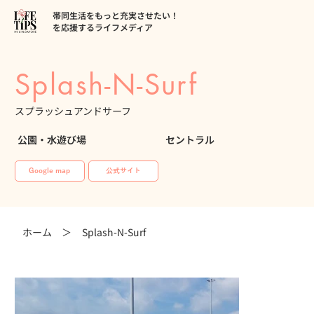
帯同生活をもっと充実させたい！
を応援するライフメディア
Splash-N-Surf
スプラッシュアンドサーフ
公園・水遊び場
セントラル
Google map
公式サイト
ホーム ＞
Splash-N-Surf