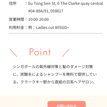
住所 ：
Eu Tong Sen St, 6 The Clarke quay central
#04-89A/91, 059817
営業時間：
10:00-20:00
利用料金：
例：Ladies cut 80SGD~
＼ Point ／
シンガポールの紫外線対策と髪のダメージ対策
に、炭酸水によるシャンプーを無料で提供してい
る。クラークキー駅から直結の日系ヘアサロン。
お問い合わせ