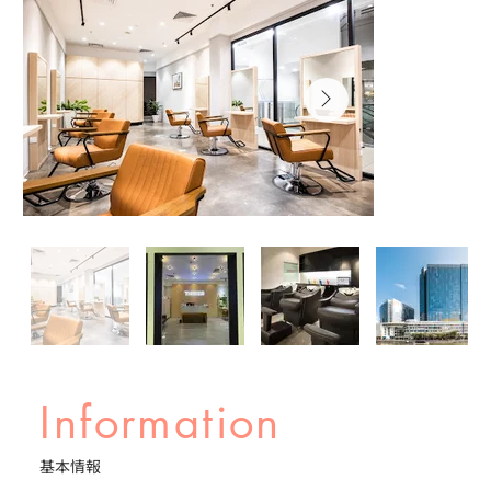
Information
基本情報