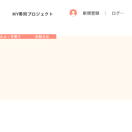
新規登録 ｜ ログイン
MY帯同プロジェクト
ルメ・子育て
お知らせ