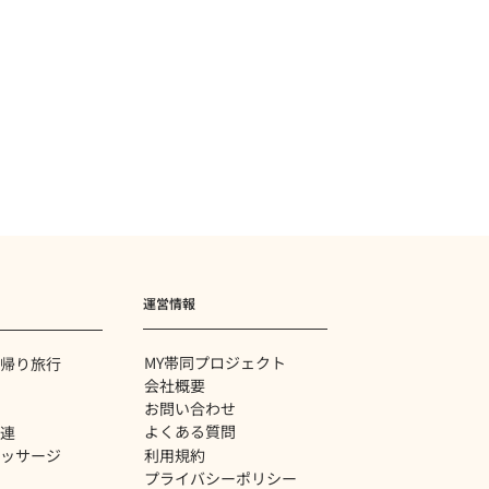
運営情報
MY帯同プロジェクト
帰り旅行
会社概要
お問い合わせ
よくある質問
関連
利用規約
ッサージ
プライバシーポリシー