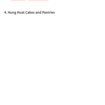
4. Hung Huat Cakes and Pastries