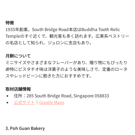
特徴
1935年創業。South Bridge Road本店はBuddha Tooth Relic 
Templeのすぐ近くで、観光客も多く訪れます。広東系ペストリー
の名店として知られ、ジュロンに支店もあり。
月餅について
ミニサイズやさまざまなフレーバーがあり、贈り物にもぴったり
🎁特にピスタチオ味は洋菓子のような美味しさで、定番のロータ
スやレッドビーンに飽きた方におすすめです。
取材店舗情報
住所：285 South Bridge Road, Singapore 058833
公式サイト
｜
Google Maps
3. Poh Guan Bakery