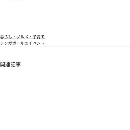
暮らし・グルメ・子育て
シンガポールのイベント
関連記事