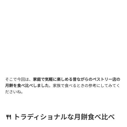
そこで今回は、
家庭で気軽に楽しめる昔ながらのペストリー店の
月餅を食べ比べしました
。家族で食べるときの参考にしてみてく
ださいね。
🍴 トラディショナルな月餅食べ比べ