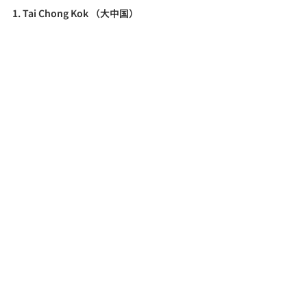
1. Tai Chong Kok （大中国）