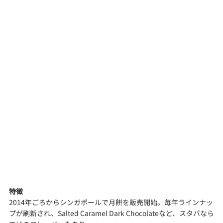
特徴
2014年ごろからシンガポールで月餅を販売開始。毎年ラインナッ
プが刷新され、Salted Caramel Dark Chocolateなど、スタバなら