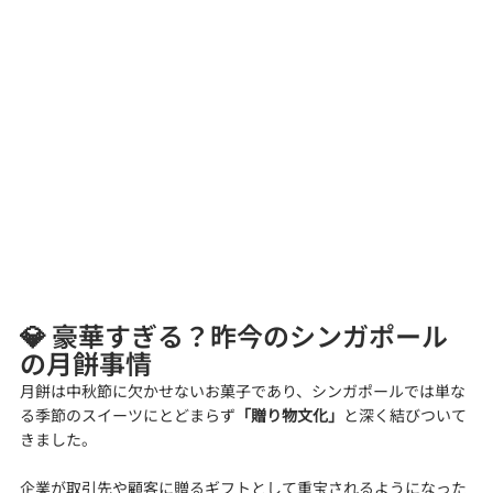
💎 豪華すぎる？昨今のシンガポール
の月餅事情
月餅は中秋節に欠かせないお菓子であり、シンガポールでは単な
る季節のスイーツにとどまらず
「贈り物文化」
と深く結びついて
きました。
企業が取引先や顧客に贈るギフトとして重宝されるようになった