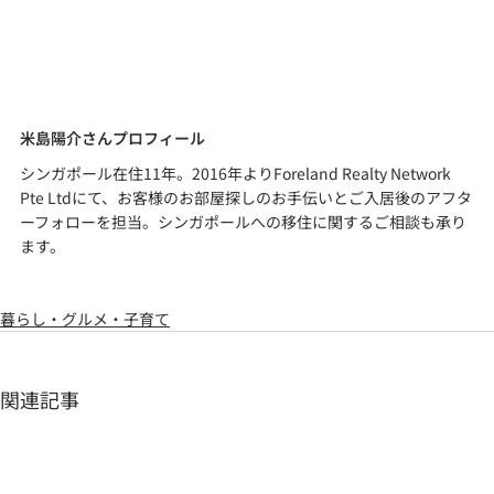
米島陽介さんプロフィール
シンガポール在住11年。2016年よりForeland Realty Network 
Pte Ltdにて、お客様のお部屋探しのお手伝いとご入居後のアフタ
ーフォローを担当。シンガポールへの移住に関するご相談も承り
ます。
暮らし・グルメ・子育て
関連記事