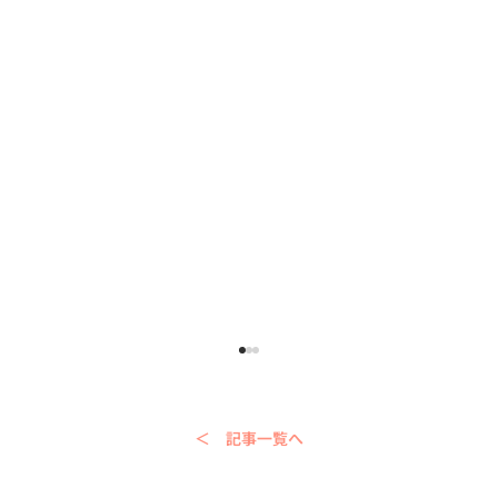
＜ 記事一覧へ