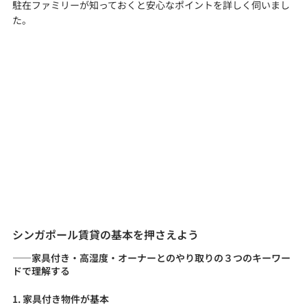
駐在ファミリーが知っておくと安心なポイントを詳しく伺いまし
た。
シンガポール賃貸の基本を押さえよう
——家具付き・高湿度・オーナーとのやり取りの３つのキーワー
ドで理解する
1. 家具付き物件が基本