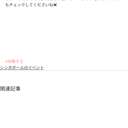
もチェックしてくださいね💓
#体験する
シンガポールのイベント
関連記事