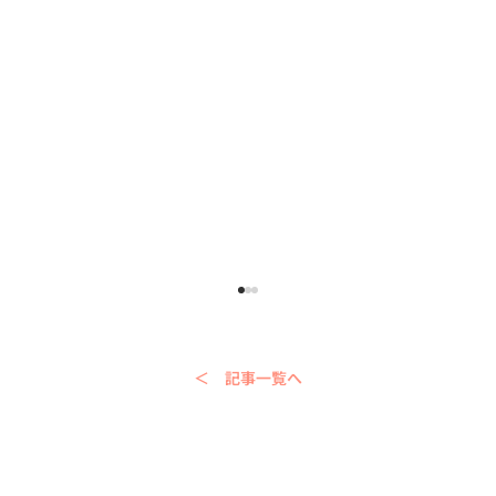
＜ 記事一覧へ