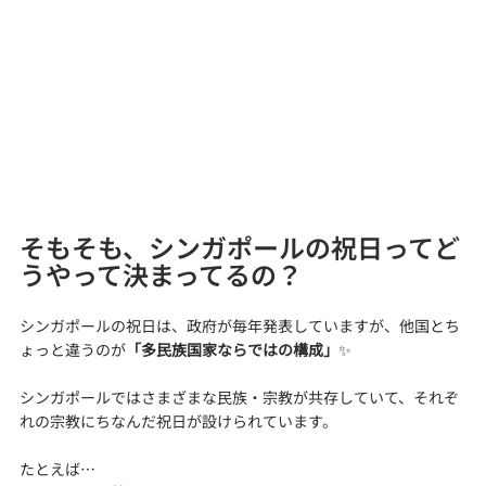
そもそも、シンガポールの祝日ってど
うやって決まってるの？
シンガポールの祝日は、政府が毎年発表していますが、他国とち
ょっと違うのが
「多民族国家ならではの構成」
✨
シンガポールではさまざまな民族・宗教が共存していて、それぞ
れの宗教にちなんだ祝日が設けられています。
たとえば…