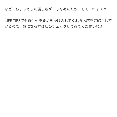
など、ちょっとした優しさが、心をあたたかくしてくれます🌷
LIFE TIPSでも寄付や不要品を受け入れてくれるお店をご紹介して
いるので、気になる方はぜひチェックしてみてくださいね♪