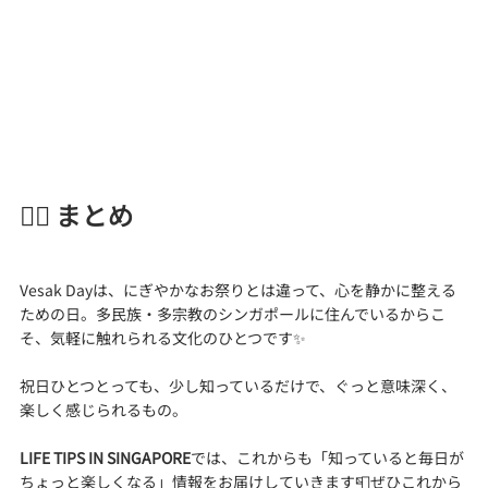
🧘‍♀️ まとめ
Vesak Dayは、にぎやかなお祭りとは違って、心を静かに整える
ための日。多民族・多宗教のシンガポールに住んでいるからこ
そ、気軽に触れられる文化のひとつです✨
祝日ひとつとっても、少し知っているだけで、ぐっと意味深く、
楽しく感じられるもの。
LIFE TIPS IN SINGAPORE
では、これからも「知っていると毎日が
ちょっと楽しくなる」情報をお届けしていきます📮ぜひこれから