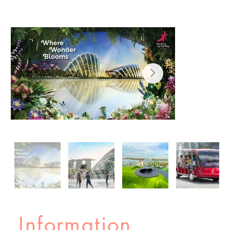
Information