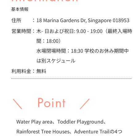
基本情報
住所 ：
18 Marina Gardens Dr, Singapore 018953
営業時間：
木- 日および祝日: 9.00 - 19:00（最終入場時
間：18:00）
水場閉場時間：18:30 学校のお休み期間中
は別スケジュール
利用料金：
無料
＼ Point ／
Water Play area、Toddler Playground、
Rainforest Tree Houses、Adventure Trailの4つ