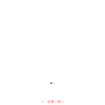
＜ 記事一覧へ