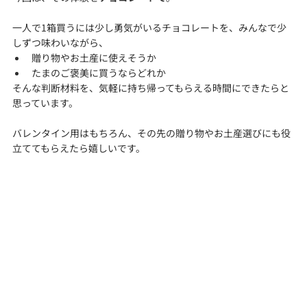
一人で1箱買うには少し勇気がいるチョコレートを、みんなで少
しずつ味わいながら、
贈り物やお土産に使えそうか
たまのご褒美に買うならどれか
そんな判断材料を、気軽に持ち帰ってもらえる時間にできたらと
思っています。
バレンタイン用はもちろん、その先の贈り物やお土産選びにも役
立ててもらえたら嬉しいです。