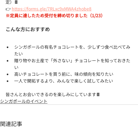
定）🍫
👉 
https://forms.gle/7RLxc9xMWA4zhobe8
※定員に達したため受付を締め切りました（1/23）
こんな方におすすめ
シンガポールの有名チョコレートを、少しずつ食べ比べてみ
たい
贈り物やお土産で「外さない」チョコレートを知っておきた
い
高いチョコレートを買う前に、味の傾向を知りたい
一人で開拓するより、みんなで楽しく試してみたい
皆さんとお会いできるのを楽しみにしています🍫
シンガポールのイベント
関連記事