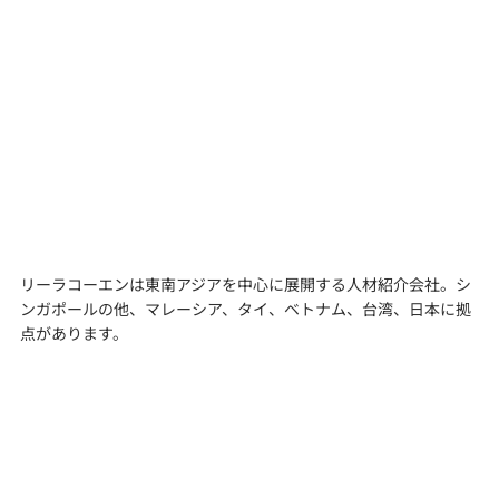
リーラコーエンは東南アジアを中心に展開する人材紹介会社。シ
ンガポールの他、マレーシア、タイ、ベトナム、台湾、日本に拠
点があります。