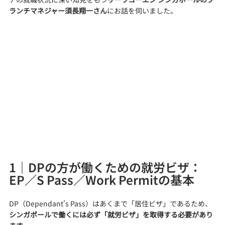
ランチマネジャー須長翔一さん
にお話を伺いました。
1｜DPの方が働くための就労ビザ：
EP／S Pass／Work Permitの基本
DP（Dependant's Pass）はあくまで「居住ビザ」であるため、
シンガポールで働くには必ず「就労ビザ」を取得する必要があり