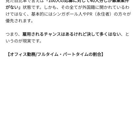
見た目比率で言えば
「100人の応募に対して40人分しか募集案件
がない」
状態です。しかも、その全てが外国籍に開かれているわ
けではなく、基本的にはシンガポール人やPR（永住者）の方々が
優先されます。
つまり、
雇用されるチャンスはあるけれど決して多くはない
、と
いうのが現実です。
【オフィス勤務/フルタイム・パートタイムの割合】