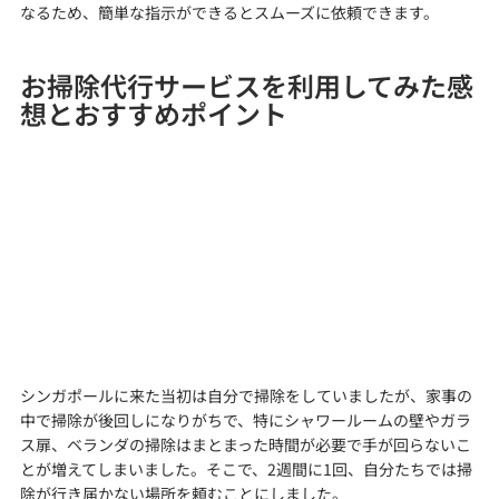
なるため、簡単な指示ができるとスムーズに依頼できます。
お掃除代行サービスを利用してみた感
想とおすすめポイント
シンガポールに来た当初は自分で掃除をしていましたが、家事の
中で掃除が後回しになりがちで、特にシャワールームの壁やガラ
ス扉、ベランダの掃除はまとまった時間が必要で手が回らないこ
とが増えてしまいました。そこで、2週間に1回、自分たちでは掃
除が行き届かない場所を頼むことにしました。