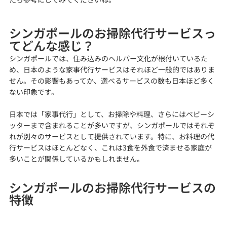
シンガポールのお掃除代行サービスっ
てどんな感じ？
シンガポールでは、住み込みのヘルパー文化が根付いているた
め、日本のような家事代行サービスはそれほど一般的ではありま
せん。その影響もあってか、選べるサービスの数も日本ほど多く
ない印象です。
日本では「家事代行」として、お掃除や料理、さらにはベビーシ
ッターまで含まれることが多いですが、シンガポールではそれぞ
れが別々のサービスとして提供されています。特に、お料理の代
行サービスはほとんどなく、これは3食を外食で済ませる家庭が
多いことが関係しているかもしれません。
シンガポールのお掃除代行サービスの
特徴