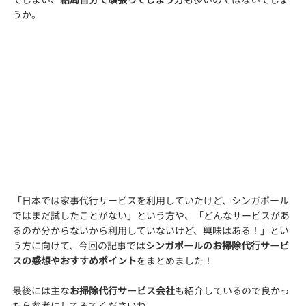
うか。
「日本では家事代行サービスを利用していたけど、シンガポール
ではまだ試したことがない」という方や、「どんなサービスがあ
るのか分からないから利用していないけど、興味はある！」とい
う方に向けて、今回の記事では
シンガポールのお掃除代行サービ
スの感想やおすすめポイント
をまとめました！
最後には主な
お掃除代行サービス会社
も紹介しているので良かっ
たら参考にしてみてくださいね。