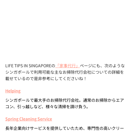
LIFE TIPS IN SINGAPOREの
「家事代行」
ページにも、次のような
シンガポールで利用可能な主なお掃除代行会社についての詳細を
載せているので是非参考にしてくださいね！
Helping
シンガポールで最大手のお掃除代行会社。通常のお掃除からエア
コン、引っ越しなど、様々な清掃を請け負う。
Spring Cleaning Service
長年企業向けサービスを提供していたため、専門性の高いクリー