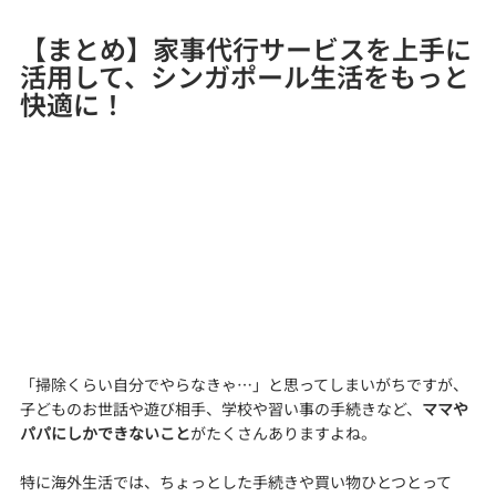
【まとめ】家事代行サービスを上手に
活用して、シンガポール生活をもっと
快適に！
「掃除くらい自分でやらなきゃ…」と思ってしまいがちですが、
子どものお世話や遊び相手、学校や習い事の手続きなど、
ママや
パパにしかできないこと
がたくさんありますよね。
特に海外生活では、ちょっとした手続きや買い物ひとつとって