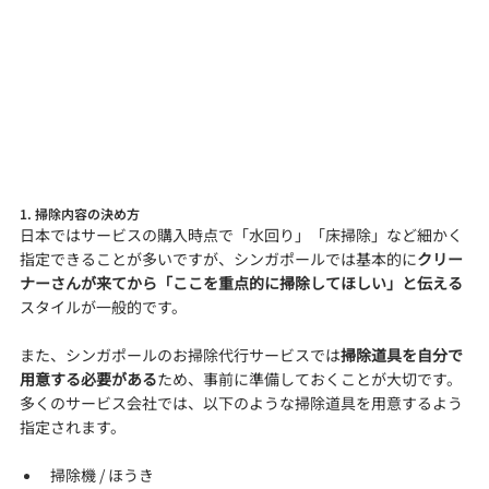
1. 掃除内容の決め方
日本ではサービスの購入時点で「水回り」「床掃除」など細かく
指定できることが多いですが、シンガポールでは基本的に
クリー
ナーさんが来てから「ここを重点的に掃除してほしい」と伝える
スタイルが一般的です。
また、シンガポールのお掃除代行サービスでは
掃除道具を自分で
用意する必要がある
ため、事前に準備しておくことが大切です。
多くのサービス会社では、以下のような掃除道具を用意するよう
指定されます。
掃除機 / ほうき